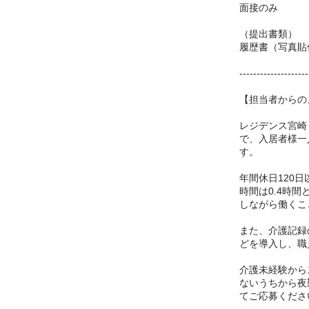
面接のみ
（提出書類）
履歴書（写真貼
--------------------
【担当者からの
レジデンス宮崎
で、入居者様一
す。
年間休日120
時間は0.4時
しながら働くこ
また、介護記録
どを導入し、職
介護未経験から
ないうちから夜
てご応募くださ