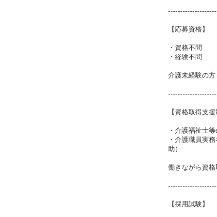
--------------------
【応募資格】
・資格不問
・経験不問
介護未経験の方
--------------------
【資格取得支援
・介護福祉士等
・介護職員実務
助）
働きながら資格
--------------------
【採用試験】