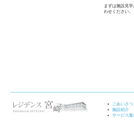
まずは施設見学
わせください。
ごあいさつ
施設紹介
サービス案