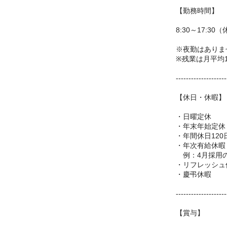
【勤務時間】
8:30～17:30
※夜勤はありま
※残業は月平均
--------------------
【休日・休暇】
・日曜定休
・年末年始定休（
・年間休日120
・年次有給休暇
例：4月採用の
・リフレッシュ
・慶弔休暇
--------------------
【賞与】