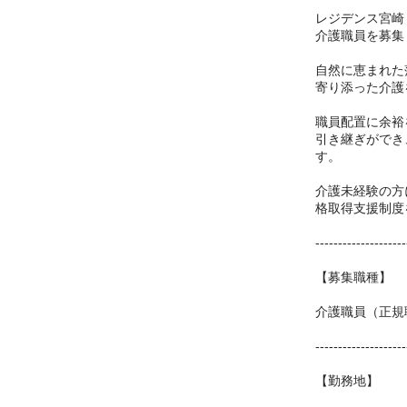
レジデンス宮崎
介護職員を募集
自然に恵まれた
寄り添った介護
職員配置に余裕
引き継ぎができ
す。
介護未経験の方
格取得支援制度
--------------------
【募集職種】
介護職員（正規
--------------------
【勤務地】