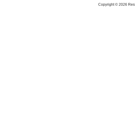
Copyright ©
2026 Resi