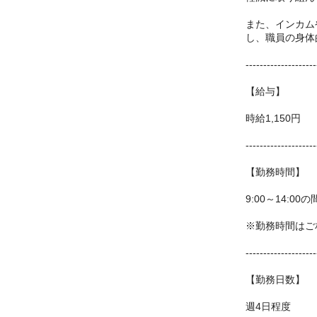
また、インカム
し、職員の身体
--------------------
【給与】
時給1,150円
--------------------
【勤務時間】
9:00～14:0
※勤務時間はご
--------------------
【勤務日数】
週4日程度